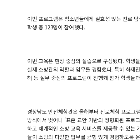
이번 프로그램은 청소년들에게 실효성 있는 진로 탐색
학생 총 123명이 참여했다.
이번 교육은 현장 중심의 실습으로 구성됐다. 학생들
실제 소방관의 역할과 임무를 경험했다. 특히 화재진압
해 등 실무 중심의 프로그램이 진행돼 참가 학생들과
경상남도 안전체험관은 올해부터 진로체험 프로그램의
방식에서 벗어나 ‘표준 교안 기반의 정형화된 프로그
하고 체계적인 소방 교육 서비스를 제공할 수 있는 기
들이 소방의 다양한 업무를 균형 있게 경험하도록 운