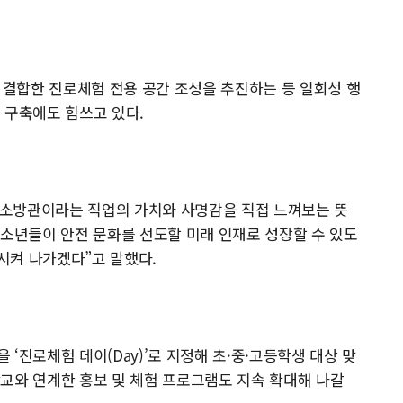
을 결합한 진로체험 전용 공간 조성을 추진하는 등 일회성 행
 구축에도 힘쓰고 있다.
소방관이라는 직업의 가치와 사명감을 직접 느껴보는 뜻
청소년들이 안전 문화를 선도할 미래 인재로 성장할 수 있도
시켜 나가겠다”고 말했다.
‘진로체험 데이(Day)’로 지정해 초·중·고등학생 대상 맞
교와 연계한 홍보 및 체험 프로그램도 지속 확대해 나갈