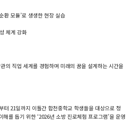
형 순환 모듈’로 생생한 현장 실습
양성 체계 강화
관의 직업 세계를 경험하며 미래의 꿈을 설계하는 시간을
일부터 21일까지 이틀간 합천중학교 학생들을 대상으로 청
해를 돕기 위한 ‘2026년 소방 진로체험 프로그램’을 운영