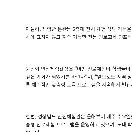
아울러, 체험관 본관동 2층에 전시·체험·상담 기능
사에 그치지 않고 지속 가능한 전문 진로교육 인프라
윤진희 안전체험관장은 “이번 진로체험이 학생들이 
깊은 기회가 되었기를 바란다”며, “앞으로도 지역 
록 체계적인 맞춤형 교육 프로그램을 지속해서 발전
한편, 경상남도 안전체험관은 올해부터 매주 수요일을 
춤형 진로체험 프로그램을 운영하고 있으며, 도내 학