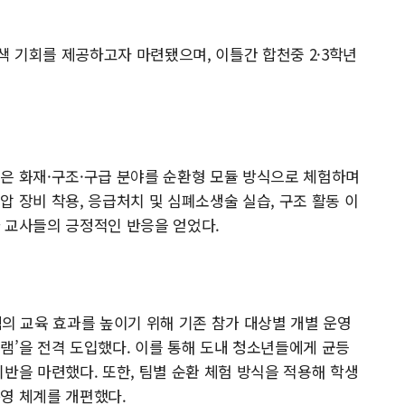
 기회를 제공하고자 마련됐으며, 이틀간 합천중 2·3학년
은 화재·구조·구급 분야를 순환형 모듈 방식으로 체험하며
 장비 착용, 응급처치 및 심폐소생술 실습, 구조 활동 이
 교사들의 긍정적인 반응을 얻었다.
 교육 효과를 높이기 위해 기존 참가 대상별 개별 운영
램’을 전격 도입했다. 이를 통해 도내 청소년들에게 균등
반을 마련했다. 또한, 팀별 순환 체험 방식을 적용해 학생
영 체계를 개편했다.