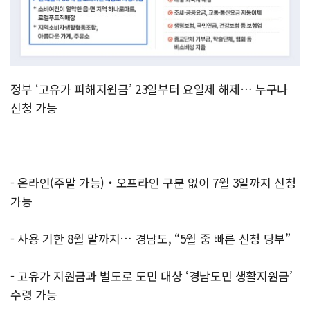
정부 ‘고유가 피해지원금’ 23일부터 요일제 해제… 누구나
신청 가능
- 온라인(주말 가능)‧오프라인 구분 없이 7월 3일까지 신청
가능
- 사용 기한 8월 말까지… 경남도, “5월 중 빠른 신청 당부”
- 고유가 지원금과 별도로 도민 대상 ‘경남도민 생활지원금’
수령 가능