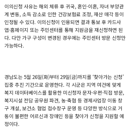
이의신청 사유는 해외 체류 후 귀국, 혼인·이혼, 자녀 부양관
계 변동, 소득 감소로 인한 건강보험료 조정, 재산 매각 등이
인정될 수 있다. 이의신청이 인용되면 결과 통보 후 카드사
앱·홈페이지 또는 주민센터를 통해 지원금을 재신청하면 된
다. 다만 가구 구성이 변경된 경우에는 주민센터 방문 신청만
가능하다.
경남도는 5월 26일(화)부터 29일(금)까지를 ‘찾아가는 신청’
집중 추진 기간으로 운영한다. 각 시군은 지역 여건에 맞게
복지 데이터베이스를 활용한 미신청자 문자·우편·직접 방문,
복지시설 전담 공무원 파견, 농·축협 등 경제사업장 이동 창
구 개설, 보건소 협업 접수창구 운영 등 다양한 방식으로 거
동이 불편한 어르신과 장애인 등을 찾아가 신청을 지원할 예
정이다.