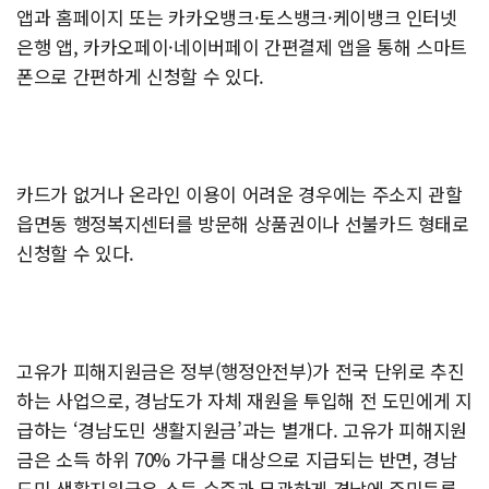
앱과 홈페이지 또는 카카오뱅크·토스뱅크·케이뱅크 인터넷
은행 앱, 카카오페이·네이버페이 간편결제 앱을 통해 스마트
폰으로 간편하게 신청할 수 있다.
카드가 없거나 온라인 이용이 어려운 경우에는 주소지 관할
읍면동 행정복지센터를 방문해 상품권이나 선불카드 형태로
신청할 수 있다.
고유가 피해지원금은 정부(행정안전부)가 전국 단위로 추진
하는 사업으로, 경남도가 자체 재원을 투입해 전 도민에게 지
급하는 ‘경남도민 생활지원금’과는 별개다. 고유가 피해지원
금은 소득 하위 70% 가구를 대상으로 지급되는 반면, 경남
도민 생활지원금은 소득 수준과 무관하게 경남에 주민등록