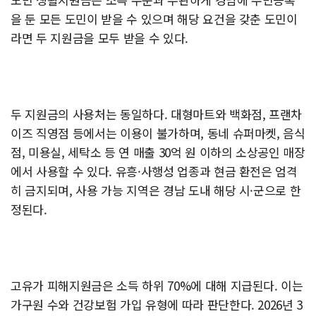
을 둔 모든 도민이 받을 수 있으며 해당 요건을 갖춘 도민이
라면 두 지원금을 모두 받을 수 있다.
두 지원금의 사용처는 동일하다. 대형마트와 백화점, 프랜차
이즈 직영점 등에서는 이용이 불가하며, 동네 슈퍼마켓, 음식
점, 미용실, 세탁소 등 연 매출 30억 원 이하의 소상공인 매장
에서 사용할 수 있다. 유흥·사행성 업종과 현금 환전은 엄격
히 금지되며, 사용 가능 지역은 경남 도내 해당 시·군으로 한
정된다.
고유가 피해지원금은 소득 하위 70%에 대해 지급된다. 이는
가구원 수와 건강보험 가입 유형에 따라 판단한다. 2026년 3