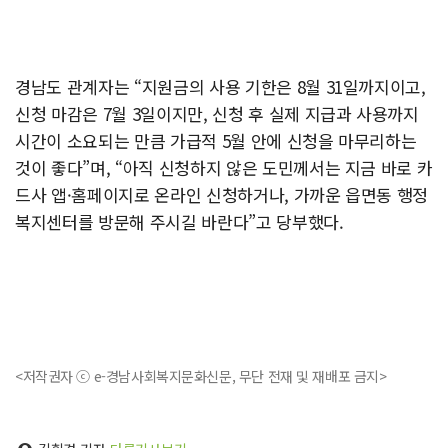
경남도 관계자는 “지원금의 사용 기한은 8월 31일까지이고,
신청 마감은 7월 3일이지만, 신청 후 실제 지급과 사용까지
시간이 소요되는 만큼 가급적 5월 안에 신청을 마무리하는
것이 좋다”며, “아직 신청하지 않은 도민께서는 지금 바로 카
드사 앱·홈페이지로 온라인 신청하거나, 가까운 읍면동 행정
복지센터를 방문해 주시길 바란다”고 당부했다.
<저작권자 ⓒ e-경남사회복지문화신문, 무단 전재 및 재배포 금지>