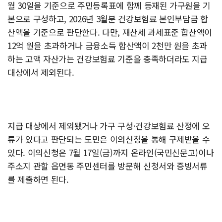
월 30일을 기준으로 주민등록표에 함께 등재된 가구원을 기
본으로 구성하고, 2026년 3월분 건강보험료 본인부담금 합
산액을 기준으로 판단한다. 다만, 재산세 과세표준 합산액이
12억 원을 초과하거나 금융소득 합산액이 2천만 원을 초과
하는 고액 자산가는 건강보험료 기준을 충족하더라도 지급
대상에서 제외된다.
지급 대상에서 제외됐거나 가구 구성·건강보험료 산정에 오
류가 있다고 판단되는 도민은 이의신청을 통해 구제받을 수
있다. 이의신청은 7월 17일(금)까지 온라인(국민신문고)이나
주소지 관할 읍면동 주민센터를 방문해 신청서와 증빙서류
를 제출하면 된다.