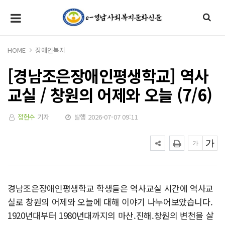
HOME
장애인복지
[경남조은장애인평생학교] 역사
교실 / 창원의 어제와 오늘 (7/6)
정헌수
기자
발행 2026-07-07 09:11
경남조은장애인평생학교 학생들은 역사교실 시간에 역사교
실로 창원의 어제와 오늘에 대해 이야기 나누어보았습니다.
1920년대부터 1980년대까지의 마산.진해.창원의 변천을 살