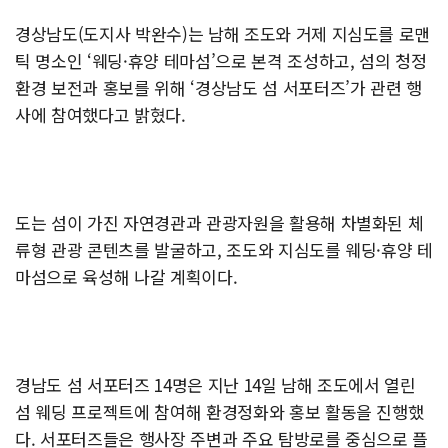
경상남도(도지사 박완수)는 남해 조도와 거제 지심도를 로맨
틱 명소인 ‘웨딩·휴양 테마섬’으로 본격 조성하고, 섬의 청정
환경 보전과 홍보를 위해 ‘경상남도 섬 서포터즈’가 관련 행
사에 참여했다고 밝혔다.
도는 섬이 가진 자연경관과 관광자원을 활용해 차별화된 체
류형 관광 콘텐츠를 발굴하고, 조도와 지심도를 웨딩·휴양 테
마섬으로 육성해 나갈 계획이다.
경남도 섬 서포터즈 14명은 지난 14일 남해 조도에서 열린
섬 웨딩 프로젝트에 참여해 환경정화와 홍보 활동을 진행했
다. 서포터즈들은 행사장 주변과 주요 탐방로를 중심으로 플