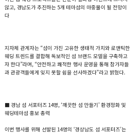
않고, 경남도가 추진하는 5개 테마섬의 마중물이 될 전망이
다
지자체 관계자는 “섬이 가진 고유한 생태적 가치와 로맨틱한
웨딩 트렌드를 결합해 독보적인 섬 브랜드 모델을 구축하고
자 한다”라며, “안전하고 쾌적한 행사 운영을 통해 참가자들
과 관광객들에게 잊지 못할 쉼을 선사하겠다”라고 밝혔다.
■ 경남 섬 서포터즈 14명, ‘깨끗한 섬 만들기’ 환경정화 및
웨딩테마섬 홍보 총력
이번 행사를 위해 선발된 14명의 ‘경상남도 섬 서포터즈’는