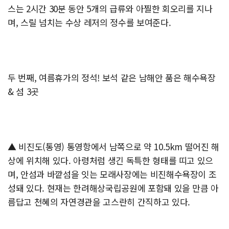
스는 2시간 30분 동안 5개의 급류와 아찔한 회오리를 지나
며, 스릴 넘치는 수상 레저의 정수를 보여준다.
두 번째, 여름휴가의 정석! 보석 같은 남해안 품은 해수욕장
& 섬 3곳
▲ 비진도(통영) 통영항에서 남쪽으로 약 10.5km 떨어진 해
상에 위치해 있다. 아령처럼 생긴 독특한 형태를 띠고 있으
며, 안섬과 바깥섬을 잇는 모래사장에는 비진해수욕장이 조
성돼 있다. 현재는 한려해상국립공원에 포함돼 있을 만큼 아
름답고 천혜의 자연경관을 고스란히 간직하고 있다.