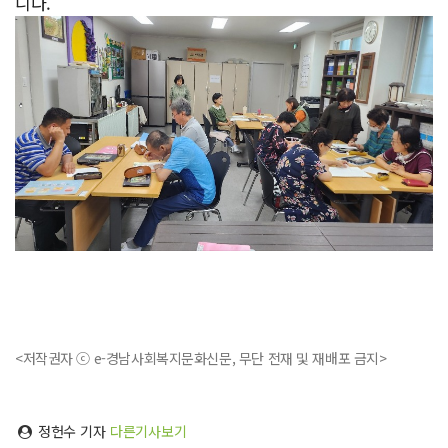
니다.
<저작권자 ⓒ e-경남사회복지문화신문, 무단 전재 및 재배포 금지>
정헌수 기자
다른기사보기