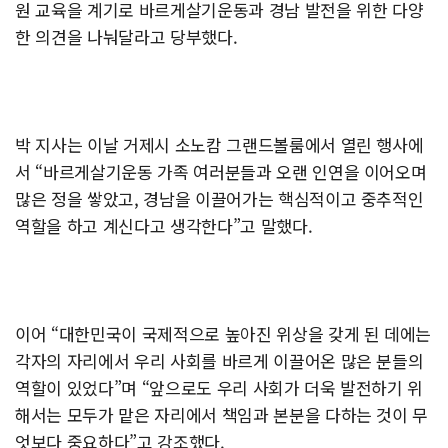
원 교육을 계기로 바르게살기운동과 경남 발전을 위한 다양
한 의견을 나눠달라고 당부했다.
박 지사는 이날 거제시 소노캄 그랜드볼룸에서 열린 행사에
서 “바르게살기운동 가족 여러분들과 오랜 인연을 이어오며
많은 정을 쌓았고, 경남을 이끌어가는 핵심적이고 중추적인
역할을 하고 계신다고 생각한다”고 말했다.
이어 “대한민국이 국제적으로 높아진 위상을 갖게 된 데에는
각자의 자리에서 우리 사회를 바르게 이끌어온 많은 분들의
역할이 있었다”며 “앞으로도 우리 사회가 더욱 발전하기 위
해서는 모두가 맡은 자리에서 책임과 본분을 다하는 것이 무
엇보다 중요하다”고 강조했다.