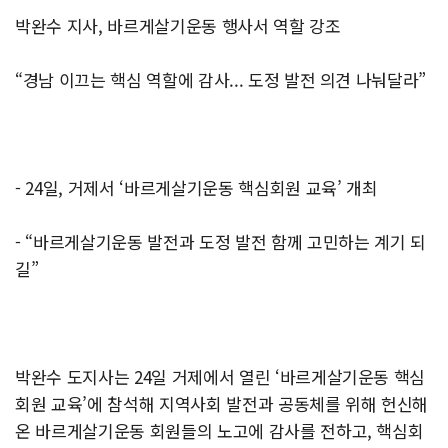
박완수 지사, 바르게살기운동 행사서 역할 강조
“경남 이끄는 핵심 역할에 감사... 도정 발전 의견 나눠달라”
- 24일, 거제서 ‘바르게살기운동 핵심회원 교육’ 개최
- “바르게살기운동 발전과 도정 발전 함께 고민하는 계기 되
길”
박완수 도지사는 24일 거제에서 열린 ‘바르게살기운동 핵심
회원 교육’에 참석해 지역사회 발전과 공동체를 위해 헌신해
온 바르게살기운동 회원들의 노고에 감사를 전하고, 핵심회