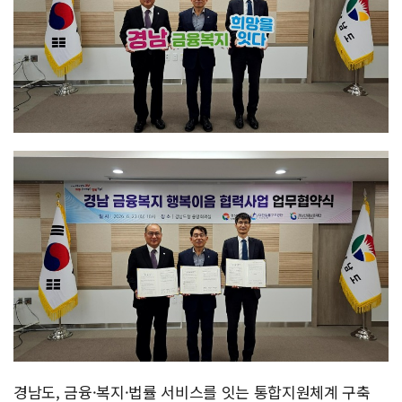
경남도, 금융·복지·법률 서비스를 잇는 통합지원체계 구축