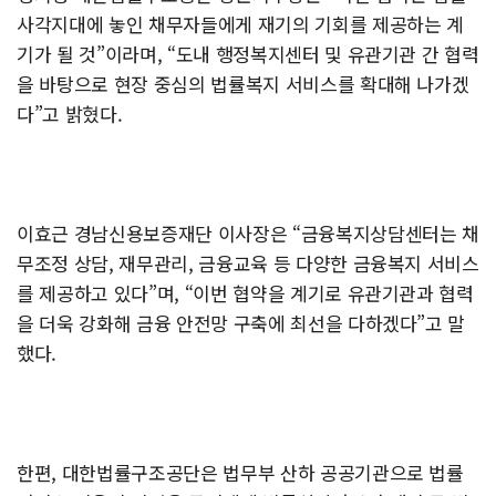
사각지대에 놓인 채무자들에게 재기의 기회를 제공하는 계
기가 될 것”이라며, “도내 행정복지센터 및 유관기관 간 협력
을 바탕으로 현장 중심의 법률복지 서비스를 확대해 나가겠
다”고 밝혔다.
이효근 경남신용보증재단 이사장은 “금융복지상담센터는 채
무조정 상담, 재무관리, 금융교육 등 다양한 금융복지 서비스
를 제공하고 있다”며, “이번 협약을 계기로 유관기관과 협력
을 더욱 강화해 금융 안전망 구축에 최선을 다하겠다”고 말
했다.
한편, 대한법률구조공단은 법무부 산하 공공기관으로 법률