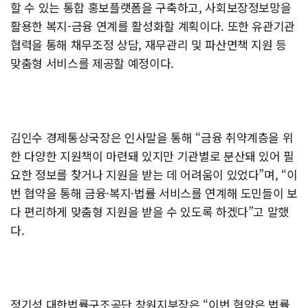
할 수 있는 통합 홍보플랫폼을 구축하고, 사회보장정보망을
활용한 복지-금융 연계를 활성화할 계획이다. 또한 유관기관
협력을 통해 채무조정 상담, 재무관리 및 파산면책 지원 등
맞춤형 서비스를 제공할 예정이다.
김인수 경제통상국장은 인사말을 통해 “금융 취약계층을 위
한 다양한 지원책이 마련돼 있지만 기관별로 분산돼 있어 필
요한 정보를 찾거나 지원을 받는 데 어려움이 있었다”며, “이
번 협약을 통해 금융·복지·법률 서비스를 연계해 도민들이 보
다 편리하게 맞춤형 지원을 받을 수 있도록 하겠다”고 말했
다.
정기성 대한법률구조공단 창원지부장은 “이번 협약은 법률