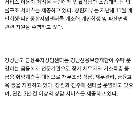
서비스 이용이 어려운 국민에게 법률상담과 소송대리 등 법
률구조 서비스를 제공하고 있다. 창원지부는 지난해 11월 개
인회생·파산종합지원센터를 개소해 개인회생 및 파산면책
관련 지원을 수행하고 있다.
경상남도 금융복지상담센터는 경남신용보증재단이 수탁 운
영하는 금융복지 전문기관으로 장기 채무자와 저소득층 등
금융 취약계층을 대상으로 채무조정 상담, 재무관리, 금융교
육 등을 지원하고 있다. 창원과 진주에 센터를 운영하고 있으
며, 연간 3천 건 이상의 상담 서비스를 제공하고 있다.