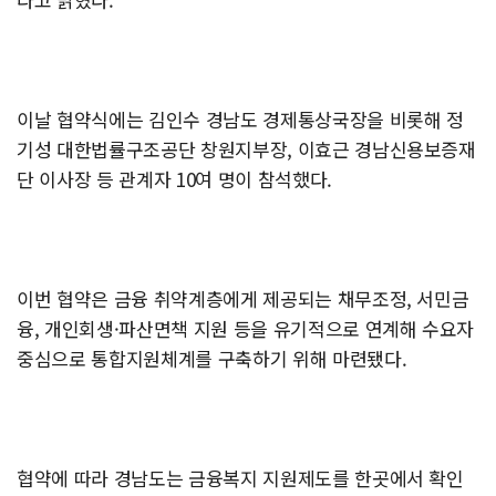
이날 협약식에는 김인수 경남도 경제통상국장을 비롯해 정
기성 대한법률구조공단 창원지부장, 이효근 경남신용보증재
단 이사장 등 관계자 10여 명이 참석했다.
이번 협약은 금융 취약계층에게 제공되는 채무조정, 서민금
융, 개인회생·파산면책 지원 등을 유기적으로 연계해 수요자
중심으로 통합지원체계를 구축하기 위해 마련됐다.
협약에 따라 경남도는 금융복지 지원제도를 한곳에서 확인