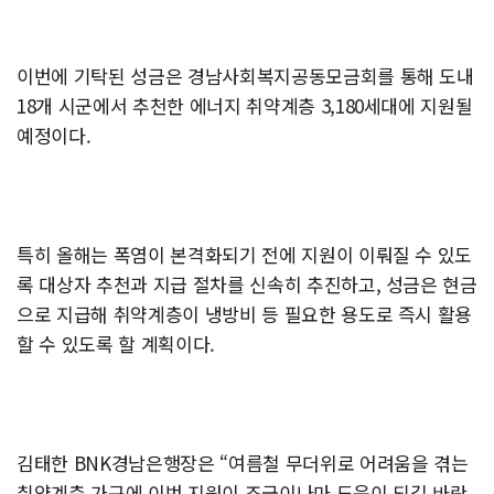
이번에 기탁된 성금은 경남사회복지공동모금회를 통해 도내
18개 시군에서 추천한 에너지 취약계층 3,180세대에 지원될
예정이다.
특히 올해는 폭염이 본격화되기 전에 지원이 이뤄질 수 있도
록 대상자 추천과 지급 절차를 신속히 추진하고, 성금은 현금
으로 지급해 취약계층이 냉방비 등 필요한 용도로 즉시 활용
할 수 있도록 할 계획이다.
김태한 BNK경남은행장은 “여름철 무더위로 어려움을 겪는
취약계층 가구에 이번 지원이 조금이나마 도움이 되길 바란