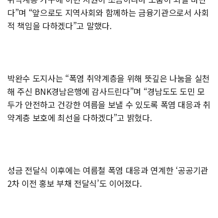
다”며 “앞으로도 지역사회와 함께하는 금융기관으로서 사회
적 책임을 다하겠다”고 말했다.
박완수 도지사는 “폭염 취약계층을 위해 뜻깊은 나눔을 실천
해 주신 BNK경남은행에 감사드린다”며 “경남도도 도민 모
두가 안전하고 건강한 여름을 보낼 수 있도록 폭염 대응과 취
약계층 보호에 최선을 다하겠다”고 밝혔다.
성금 전달식 이후에는 여름철 폭염 대응과 연계한 ‘공공기관
2차 이전 홍보 부채 전달식’도 이어졌다.