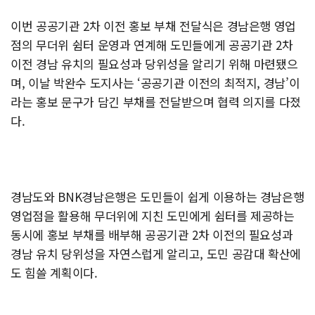
이번 공공기관 2차 이전 홍보 부채 전달식은 경남은행 영업
점의 무더위 쉼터 운영과 연계해 도민들에게 공공기관 2차
이전 경남 유치의 필요성과 당위성을 알리기 위해 마련됐으
며, 이날 박완수 도지사는 ‘공공기관 이전의 최적지, 경남’이
라는 홍보 문구가 담긴 부채를 전달받으며 협력 의지를 다졌
다.
경남도와 BNK경남은행은 도민들이 쉽게 이용하는 경남은행
영업점을 활용해 무더위에 지친 도민에게 쉼터를 제공하는
동시에 홍보 부채를 배부해 공공기관 2차 이전의 필요성과
경남 유치 당위성을 자연스럽게 알리고, 도민 공감대 확산에
도 힘쓸 계획이다.