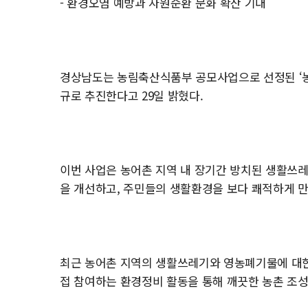
- 환경오염 예방과 자원순환 문화 확산 기대
경상남도는 농림축산식품부 공모사업으로 선정된 ‘농
규로 추진한다고 29일 밝혔다.
이번 사업은 농어촌 지역 내 장기간 방치된 생활쓰
을 개선하고, 주민들의 생활환경을 보다 쾌적하게 만
최근 농어촌 지역의 생활쓰레기와 영농폐기물에 대한
접 참여하는 환경정비 활동을 통해 깨끗한 농촌 조성