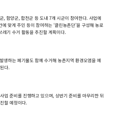
군, 함양군, 합천군 등 도내 7개 시군이 참여한다. 사업에
여건에 맞게 주민 등이 참여하는 ‘클린농촌단’을 구성해 농로
 쓰레기 수거 활동을 추진할 계획이다.
서 발생하는 폐기물도 함께 수거해 농촌지역 환경오염을 예
된다.
사업 준비를 진행하고 있으며, 상반기 준비를 마무리한 뒤
추진할 예정이다.