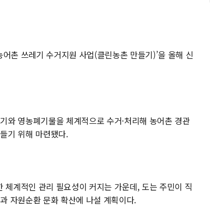
어촌 쓰레기 수거지원 사업(클린농촌 만들기)’을 올해 신
레기와 영농폐기물을 체계적으로 수거·처리해 농어촌 경관
들기 위해 마련됐다.
 체계적인 관리 필요성이 커지는 가운데, 도는 주민이 직
과 자원순환 문화 확산에 나설 계획이다.