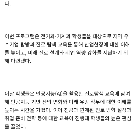
다.
이번 프로그램은 전기과·기계과 학생들을 대상으로 지역 우
수기업 탐방과 진로 탐색 교육을 통해 산업현장에 대한 이해
를 높이고, 미래 진로 설계와 취업 역량 강화를 지원하기 위
해 마련됐다.
이날 학생들은 인공지능(AI)을 활용한 진로탐색 교육에 참여
해 인공지능 기반 산업 변화와 미래 유망 직무에 대한 이해를
높이는 시간을 가졌다. 이어 전공과 연계된 진로 방향 설정과
취업 준비 전략 등에 대한 교육이 진행돼 학생들의 높은 관심
을 끌었다.