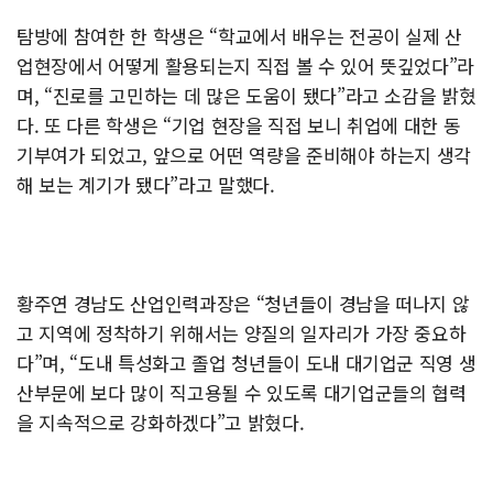
탐방에 참여한 한 학생은 “학교에서 배우는 전공이 실제 산
업현장에서 어떻게 활용되는지 직접 볼 수 있어 뜻깊었다”라
며, “진로를 고민하는 데 많은 도움이 됐다”라고 소감을 밝혔
다. 또 다른 학생은 “기업 현장을 직접 보니 취업에 대한 동
기부여가 되었고, 앞으로 어떤 역량을 준비해야 하는지 생각
해 보는 계기가 됐다”라고 말했다.
황주연 경남도 산업인력과장은 “청년들이 경남을 떠나지 않
고 지역에 정착하기 위해서는 양질의 일자리가 가장 중요하
다”며, “도내 특성화고 졸업 청년들이 도내 대기업군 직영 생
산부문에 보다 많이 직고용될 수 있도록 대기업군들의 협력
을 지속적으로 강화하겠다”고 밝혔다.