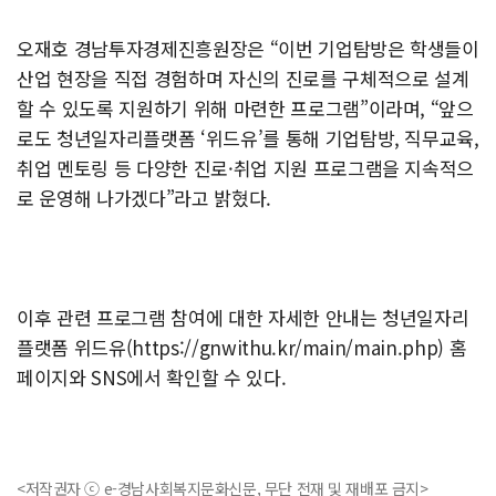
오재호 경남투자경제진흥원장은 “이번 기업탐방은 학생들이
산업 현장을 직접 경험하며 자신의 진로를 구체적으로 설계
할 수 있도록 지원하기 위해 마련한 프로그램”이라며, “앞으
로도 청년일자리플랫폼 ‘위드유’를 통해 기업탐방, 직무교육,
취업 멘토링 등 다양한 진로·취업 지원 프로그램을 지속적으
로 운영해 나가겠다”라고 밝혔다.
이후 관련 프로그램 참여에 대한 자세한 안내는 청년일자리
플랫폼 위드유(https://gnwithu.kr/main/main.php) 홈
페이지와 SNS에서 확인할 수 있다.
<저작권자 ⓒ e-경남사회복지문화신문, 무단 전재 및 재배포 금지>