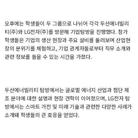
오후에는 학생들이 두 그룹으로 나뉘어 각각 두산에너빌리
티(주)와 LG전자(주)를 방문해 기업탐방을 진행했다. 참가
학생들은 기업의 생산 현장과 주요 설비를 둘러보며 산업현
장의 분위기를 체험하고, 기업 관계자들로부터 직무 소개와
관련 정보를 들을 수 있는 시간을 가졌다.
두산에너빌리티 탐방에서는 글로벌 에너지 산업과 첨단 제
조 분야에 대한 설명과 현장 견학이 이어졌으며, LG전자 탐
방에서는 스마트 가전 및 미래 기술과 관련한 다양한 사례가
소개돼 학생들의 큰 호응을 얻었다.